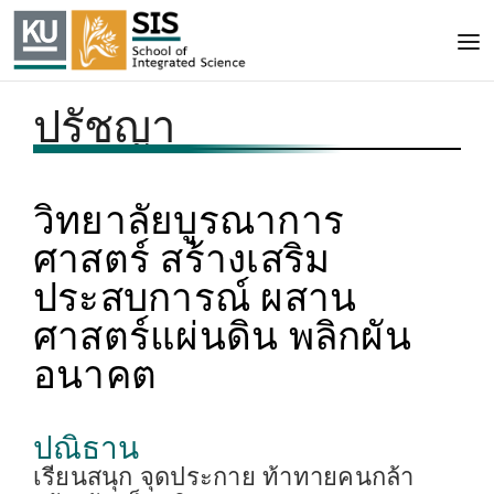
ปรัชญา
วิทยาลัยบูรณาการ
ศาสตร์ สร้างเสริม
ประสบการณ์ ผสาน
ศาสตร์แผ่นดิน พลิกผัน
อนาคต
ปณิธาน
เรียนสนุก จุดประกาย ท้าทายคนกล้า