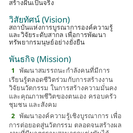
สร้างฝันเป็นจริง
วิสัยทัศน์ (Vision)
สถาบันแห่งการบูรณาการองค์ความรู้
และวิจัยระดับสากล เพื่อการพัฒนา
ทรัพยากรมนุษย์อย่างยั่งยืน
พันธกิจ (Mission)
พัฒนาสมรรถนะกำลังคนที่มีการ
เรียนรู้ตลอดชีวิตร่วมกับการสร้างงาน
วิจัยนวัตกรรม ในการสร้างความมั่นคง
และคุณภาพชีวิตของตนเอง ครอบครัว
ชุมชน และสังคม
พัฒนาองค์ความรู้เชิงบูรณาการ เพื่อ
การต่อยอดสู่นวัตกรรม ตลอดจนสร้างผล
งานที่มีมาตรฐานสามารถแข่งขันได้