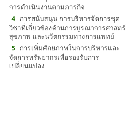
การดำเนินงานตามภารกิจ
การสนับสนุน การบริหารจัดการชุด
วิชาที่เกี่ยวข้องด้านการบูรณาการศาสตร์
สุขภาพ และนวัตกรรมทางการแพทย์
การเพิ่มศักยภาพในการบริหารและ
จัดการทรัพยากรเพื่อรองรับการ
เปลี่ยนแปลง