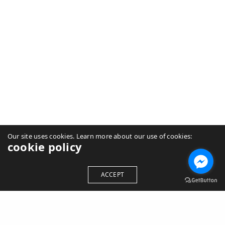
Our site uses cookies. Learn more about our use of cookies:
cookie policy
ACCEPT
สำนักงานวิทยาลัยบูรณาการศาสตร์