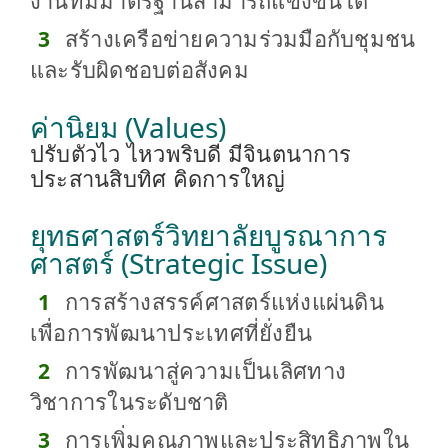
สร้างเครือข่ายความร่วมมือกับชุมชน
และรับผิดชอบต่อสังคม
ค่านิยม (Values)
ปรับตัวไว ไหวพริบดี มีจินตนาการ
ประสานสิบทิศ คิดการใหญ่
ยุทธศาสตร์วิทยาลัยบูรณาการ
ศาสตร์ (Strategic Issue)
การสร้างสรรค์ศาสตร์แห่งแผ่นดิน
เพื่อการพัฒนาประเทศที่ยั่งยืน
การพัฒนาสู่ความเป็นเลิศทาง
วิชาการในระดับชาติ
การเพิ่มคุณภาพและประสิทธิภาพใน