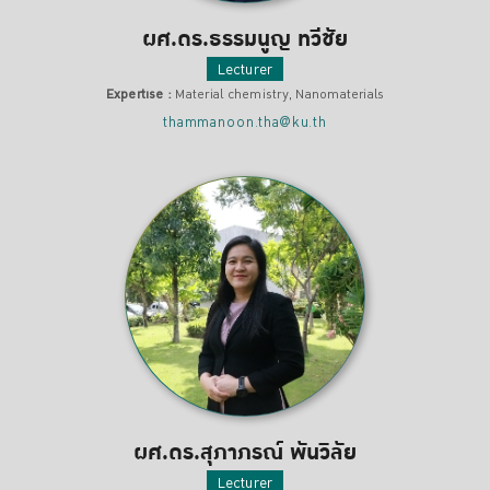
ผศ.ดร.ธรรมนูญ ทวีชัย
Lecturer
Expertise :
Material chemistry, Nanomaterials
thammanoon.tha@ku.th
ผศ.ดร.สุภาภรณ์ พันวิลัย
Lecturer