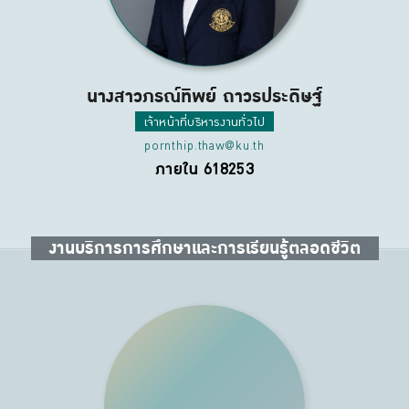
นางสาวภรณ์ทิพย์ ถาวรประดิษฐ์
เจ้าหน้าที่บริหารงานทั่วไป
pornthip.thaw@ku.th
ภายใน 618253
งานบริการการศึกษาและการเรียนรู้ตลอดชีวิต