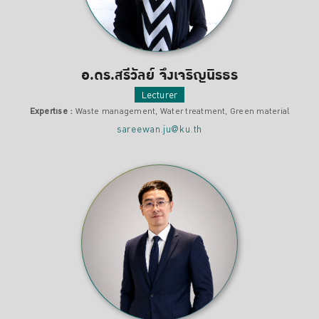
อ.ดร.สรีวัลย์ จึงเจริญนิรธร
Lecturer
Expertise :
Waste management, Water treatment, Green material
sareewan.ju@ku.th