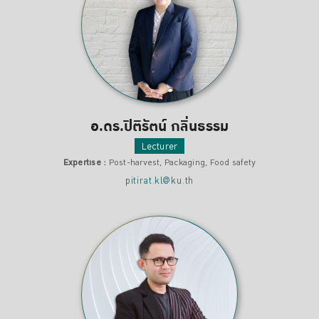
อ.ดร.ปิติรัตน์ กลิ่นธรรม
Lecturer
Expertise :
Post-harvest, Packaging, Food safety
pitirat.kl@ku.th