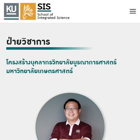
ฝ่ายวิชาการ
โครงสร้างบุคลากรวิทยาลัยบูรณาการศาสตร์
มหาวิทยาลัยเกษตรศาสตร์