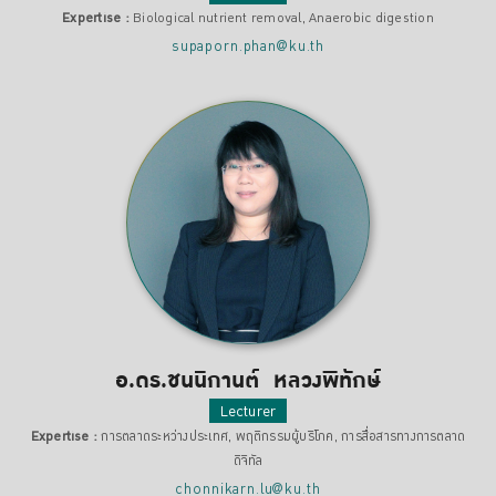
Expertise :
Biological nutrient removal, Anaerobic digestion
supaporn.phan@ku.th
อ.ดร.ชนนิกานต์ หลวงพิทักษ์
Lecturer
Expertise :
การตลาดระหว่างประเทศ, พฤติกรรมผู้บริโภค, การสื่อสารทางการตลาด
ดิจิทัล
chonnikarn.lu@ku.th