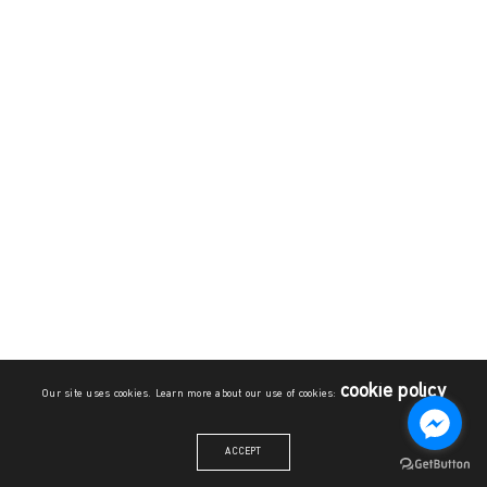
cookie policy
Our site uses cookies. Learn more about our use of cookies:
ACCEPT