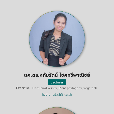
ผศ.ดร.หทัยรัตน์ โชคทวีพาณิชย์
Lecturer
Expertise :
Plant biodiversity, Plant phylogeny, vegetable
hathairat.ch@ku.th