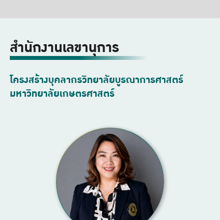
สำนักงานเลขานุการ
โครงสร้างบุคลากรวิทยาลัยบูรณาการศาสตร์
มหาวิทยาลัยเกษตรศาสตร์