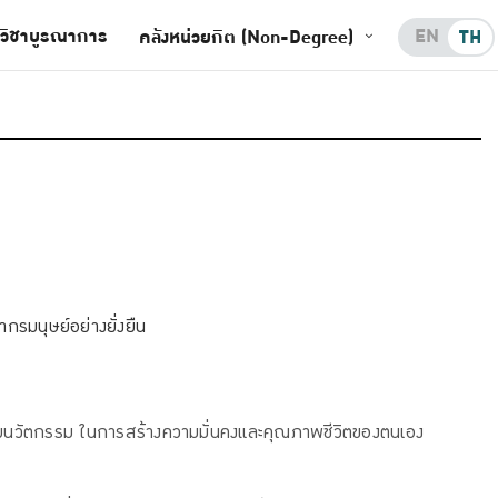
วิชาบูรณาการ
EN
คลังหน่วยกิต (Non-Degree)
TH
รมนุษย์อย่างยั่งยืน
จัยนวัตกรรม ในการสร้างความมั่นคงและคุณภาพชีวิตของตนเอง