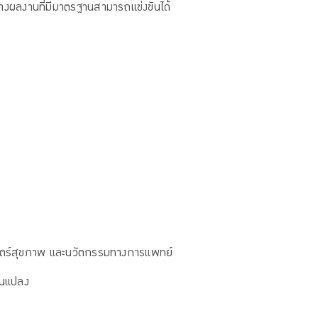
างผลงานที่มีมาตรฐานสามารถแข่งขันได้
าสตร์สุขภาพ และนวัตกรรมทางการแพทย์
ยนแปลง