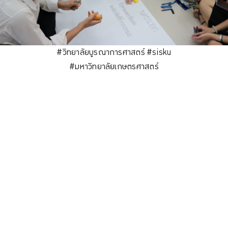
#วิทยาลัยบูรณาการศาสตร์
#sisku
#มหาวิทยาลัยเกษตรศาสตร์