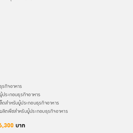
ธุรกิจอาหาร
ผู้ประกอบธุรกิจอาหาร
มล็ดสำหรับผู้ประกอบธุรกิจอาหาร
ลิตพืชสำหรับผู้ประกอบธุรกิจอาหาร
6,300
บาท