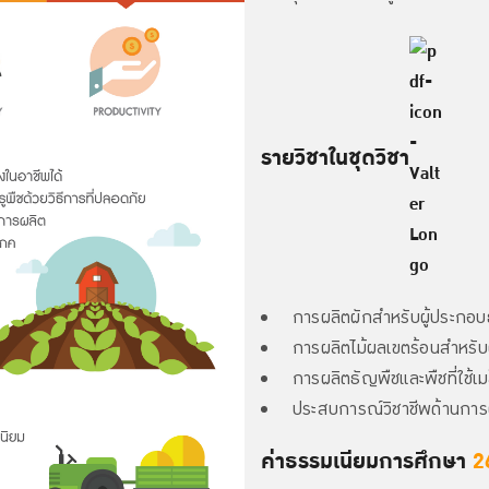
รายวิชาในชุดวิชา
การผลิตผักสำหรับผู้ประกอบ
การผลิตไม้ผลเขตร้อนสำหรับ
การผลิตธัญพืชและพืชที่ใช้เ
ประสบการณ์วิชาชีพด้านการผ
ค่าธรรมเนียมการศึกษา
2