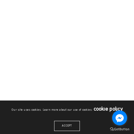
cookie policy
Our site uses cookies. Learn more about our use of cookies:
ACCEPT