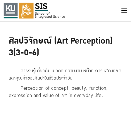
ศิลปวิจักษณ์ (Art Perception)
3(3-0-6)
การรับรู้เกี่ยวกับแนวคิด ความงาม หน้าที่ การแสดงออก
และคุณค่าของศิลปะในชีวิตประจำวัน
Perception of concept, beauty, function,
expression and value of art in everyday life.