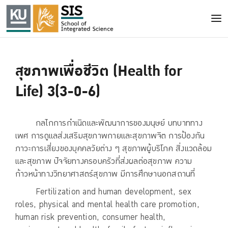
สุขภาพเพื่อชีวิต (Health for
Life) 3(3-0-6)
กลไกการกำเนิดและพัฒนาการของมนุษย์ บทบาททาง
เพศ การดูแลส่งเสริมสุขภาพกายและสุขภาพจิต การป้องกัน
ภาวะการเสี่ยงของบุคคลวัยต่าง ๆ สุขภาพผู้บริโภค สิ่งแวดล้อม
และสุขภาพ ปัจจัยทางครอบครัวที่ส่งผลต่อสุขภาพ ความ
ก้าวหน้าทางวิทยาศาสตร์สุขภาพ มีการศึกษานอกสถานที่
Fertilization and human development, sex
roles, physical and mental health care promotion,
human risk prevention, consumer health,