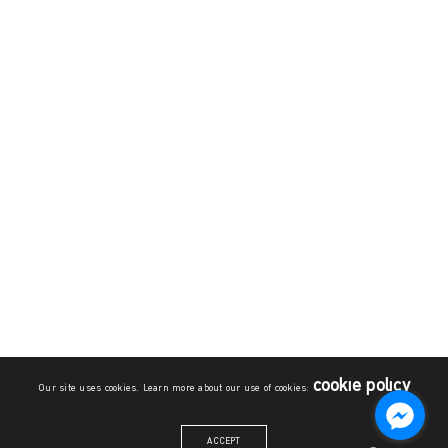
cookie policy
Our site uses cookies. Learn more about our use of cookies:
ACCEPT