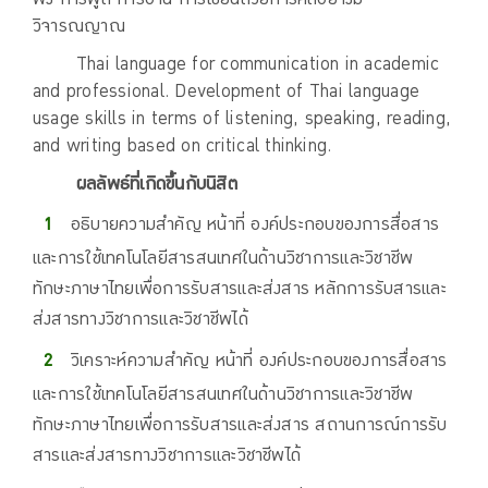
วิจารณญาณ
Thai language for communication in academic
and professional. Development of Thai language
usage skills in terms of listening, speaking, reading,
and writing based on critical thinking.
ผลลัพธ์ที่เกิดขึ้นกับนิสิต
อธิบายความสำคัญ หน้าที่ องค์ประกอบของการสื่อสาร
และการใช้เทคโนโลยีสารสนเทศในด้านวิชาการและวิชาชีพ
ทักษะภาษาไทยเพื่อการรับสารและส่งสาร หลักการรับสารและ
ส่งสารทางวิชาการและวิชาชีพได้
วิเคราะห์ความสำคัญ หน้าที่ องค์ประกอบของการสื่อสาร
และการใช้เทคโนโลยีสารสนเทศในด้านวิชาการและวิชาชีพ
ทักษะภาษาไทยเพื่อการรับสารและส่งสาร สถานการณ์การรับ
สารและส่งสารทางวิชาการและวิชาชีพได้