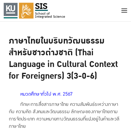
ภาษาไทยในบริบทวัฒนธรรม
สำหรับชาวต่างชาติ (Thai
Language in Cultural Context
for Foreigners) 3(3-0-6)
หมวดศึกษาทั่วไป พ.ศ. 2567
ทักษะการสื่อสารภาษาไทย ความสัมพันธ์ระหว่างภาษา
กับ ความคิด สังคมและวัฒนธรรม ลักษณะของภาษาไทยตาม
การจัดประเภท ความหมายทางวัฒนธรรมที่แฝงอยู่ในคำและวลี
ภาษาไทย