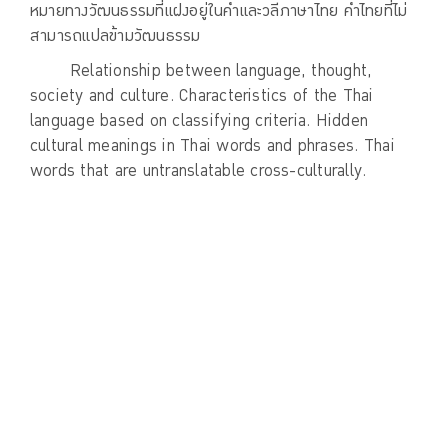
หมายทางวัฒนธรรมที่แฝงอยู่ในคำและวลีภาษาไทย คำไทยที่ไม่
สามารถแปลข้ามวัฒนธรรม
Relationship between language, thought,
society and culture. Characteristics of the Thai
language based on classifying criteria. Hidden
cultural meanings in Thai words and phrases. Thai
words that are untranslatable cross-culturally.