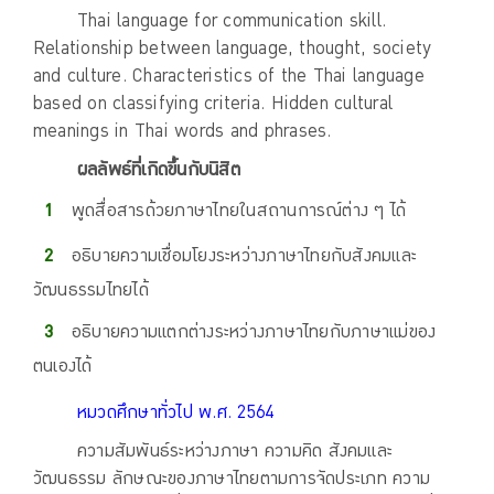
Thai language for communication skill.
Relationship between language, thought, society
and culture. Characteristics of the Thai language
based on classifying criteria. Hidden cultural
meanings in Thai words and phrases.
ผลลัพธ์ที่เกิดขึ้นกับนิสิต
พูดสื่อสารด้วยภาษาไทยในสถานการณ์ต่าง ๆ ได้
อธิบายความเชื่อมโยงระหว่างภาษาไทยกับสังคมและ
วัฒนธรรมไทยได้
อธิบายความแตกต่างระหว่างภาษาไทยกับภาษาแม่ของ
ตนเองได้
หมวดศึกษาทั่วไป พ.ศ. 2564
ความสัมพันธ์ระหว่างภาษา ความคิด สังคมและ
วัฒนธรรม ลักษณะของภาษาไทยตามการจัดประเภท ความ