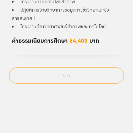
โครงงานทางเทคโนโลยีชีวภาพ
ปฏิบัติการวิจัยวิทยาการข้อมูลทางชีววิทยาและชีว
สารสนเทศ I
โครงงานด้านวิทยาศาสตร์ชีวภาพและเทคโนโลยี
ค่าธรรมเนียมการศึกษา
54,400
บาท
สมัคร