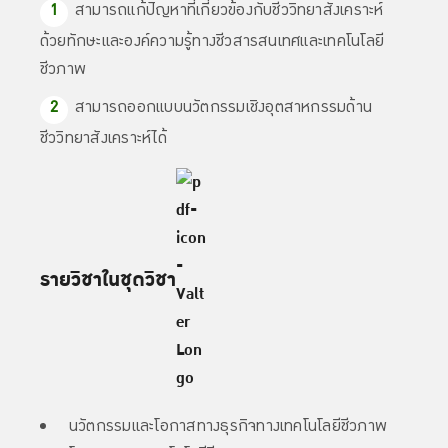
สามารถแก้ปัญหาที่เกี่ยวข้องกับชีววิทยาสังเคราะห์
ด้วยทักษะและองค์ความรู้ทางชีวสารสนเทศและเทคโนโลยี
ชีวภาพ
สามารถออกแบบนวัตกรรมเชิงอุตสาหกรรมด้าน
ชีววิทยาสังเคราะห์ได้
รายวิชาในชุดวิชา
นวัตกรรมและโอกาสทางธุรกิจทางเทคโนโลยีชีวภาพ