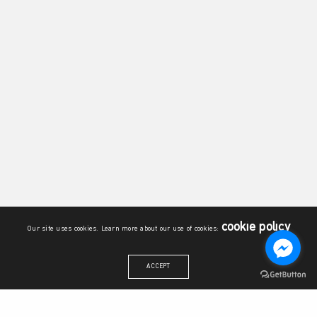
cookie policy
Our site uses cookies. Learn more about our use of cookies:
ACCEPT