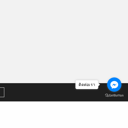
ติดต่อเรา
คลังหน่วยกิต