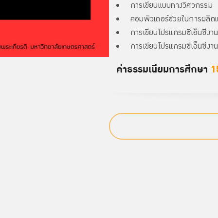
การเขียนแบบทางวิศวกรรม
คอมพิวเตอร์ช่วยในการผลิต
การเขียนโปรแกรมซีเอ็นซีงาน
การเขียนโปรแกรมซีเอ็นซีงาน
ค่าธรรมเนียมการศึกษา
1