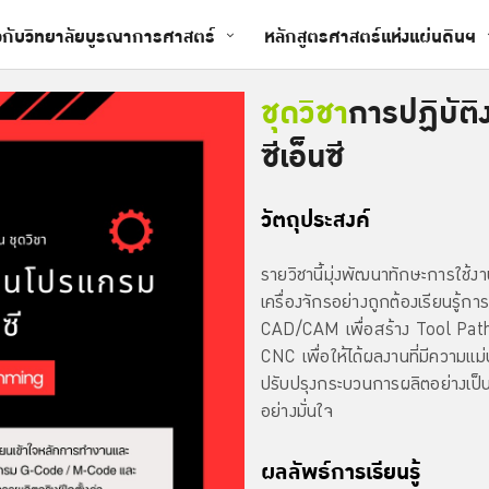
ยวกับวิทยาลัยบูรณาการศาสตร์
หลักสูตรศาสตร์แห่งแผ่นดินฯ
ชุดวิชา
การปฏิบัติ
ซีเอ็นซี
วัตถุประสงค์
รายวิชานี้มุ่งพัฒนาทักษะการใช้ง
เครื่องจักรอย่างถูกต้องเรียนร
CAD/CAM เพื่อสร้าง Tool Path ส
CNC เพื่อให้ได้ผลงานที่มีความแ
ปรับปรุงกระบวนการผลิตอย่างเป็
อย่างมั่นใจ
ผลลัพธ์การเรียนรู้