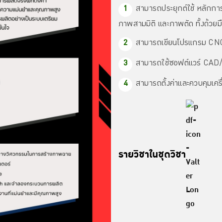
สามารถประยุกต์ใช้ หลัก
ภาพสามมิติ และภาพตัด ทั้งด้วย
สามารถเขียนโปรแกรม CN
สามารถใช้ซอฟต์แวร์ CAD
สามารถตั้งค่าและควบคุมเครื
รายวิชาในชุดวิชา