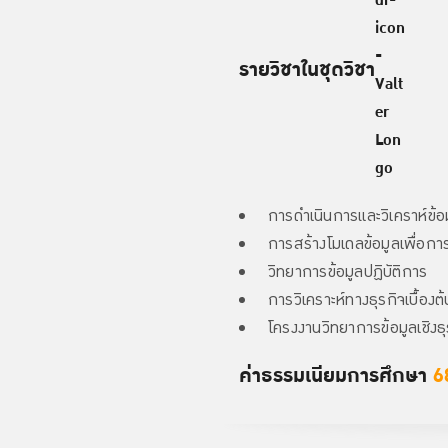
รายวิชาในชุดวิชา
การดำเนินการและวิเคราห์ข้อ
การสร้างโมเดลข้อมูลเพื่อก
วิทยาการข้อมูลปฏิบัติการ
การวิเคราะห์ทางธุรกิจเบื้องต้
โครงงานวิทยาการข้อมูลเชิงธุ
ค่าธรรมเนียมการศึกษา
6