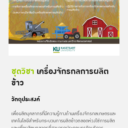
ชุดวิชา
เครื่องจักรกลการผลิต
ข้าว
วัตถุประสงค์
เพื่อผลิตบุคลากรที่มีความรู้ทางด้านเครื่องจักรกลเกษตรและ
เทคโนโลยีสำหรับกระบวนการผลิตข้าวตลอดห่วงโซ่การผลิต
และเพื่อผลิตบุคลากรที่สามารถประกอบธุรกิจบริการ