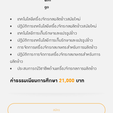
เทคโนโลยีเครื่องจักรกลผลิตข้าวสมัยใหม่
ปฏิบัติการเทคโนโลยีเครื่องจักรกลผลิตข้าวสมัยใหม่
เทคโนโลยีการเก็บรักษาและแปรรูปข้าว
ปฏิบัติการเทคโนโลยีการเก็บรักษาและแปรรูปข้าว
การจัดการเครื่องจักรกลเกษตรสำหรับการผลิตข้าว
ปฏิบัติการการจัดการเครื่องจักรกลเกษตรสำหรับการ
ผลิตข้าว
ประสบการณ์วิชาชีพด้านเครื่องจักรกลการผลิตข้าว
ค่าธรรมเนียมการศึกษา
21,000
บาท
สมัคร