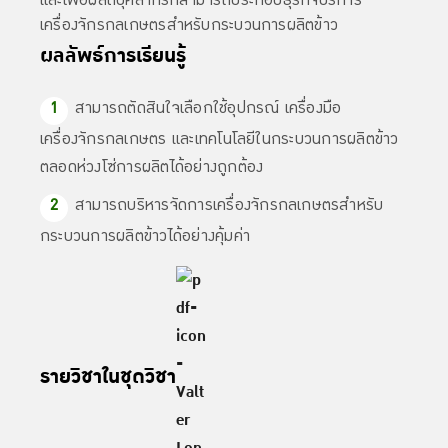
เครื่องจักรกลเกษตรสำหรับกระบวนการผลิตข้าว
ผลลัพธ์การเรียนรู้
สามารถตัดสินใจเลือกใช้อุปกรณ์ เครื่องมือ
เครื่องจักรกลเกษตร และเทคโนโลยีในกระบวนการผลิตข้าว
ตลอดห่วงโซ่การผลิตได้อย่างถูกต้อง
สามารถบริหารจัดการเครื่องจักรกลเกษตรสำหรับ
กระบวนการผลิตข้าวได้อย่างคุ้มค่า
รายวิชาในชุดวิชา