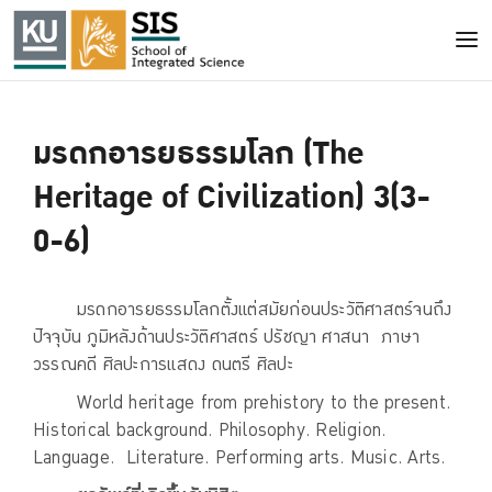
มรดกอารยธรรมโลก (The
Heritage of Civilization) 3(3-
0-6)
มรดกอารยธรรมโลกตั้งแต่สมัยก่อนประวัติศาสตร์จนถึง
ปัจจุบัน ภูมิหลังด้านประวัติศาสตร์ ปรัชญา ศาสนา ภาษา
วรรณคดี ศิลปะการแสดง ดนตรี ศิลปะ
World heritage from prehistory to the present.
Historical background. Philosophy. Religion.
Language. Literature. Performing arts. Music. Arts.