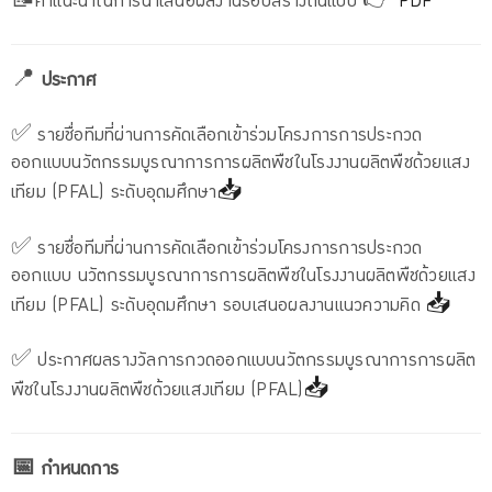
📝คำแนะนำในการนำเสนอผลงานรอบสร้างต้นแบบ 👉
PDF
📍
ประกาศ
✅ รายชื่อทีมที่ผ่านการคัดเลือกเข้าร่วมโครงการการประกวด
ออกแบบนวัตกรรมบูรณาการการผลิตพืชในโรงงานผลิตพืชด้วยแสง
เทียม (PFAL) ระดับอุดมศึกษา
📥
✅ รายชื่อ
ทีมที่ผ่านการคัดเลือกเข้าร่วมโครงการการประกวด
ออกแบบ นวัตกรรมบูรณาการการผลิตพืชในโรงงานผลิตพืชด้วยแสง
เทียม (PFAL) ระดับอุดมศึกษา รอบเสนอผลงานแนวความคิด
📥
✅ ประกาศผลรางวัลการกวดออกแบบนวัตกรรมบูรณาการการผลิต
พืชในโรงงานผลิตพืชด้วยแสงเทียม (PFAL)
📥
📅 กำหนดการ