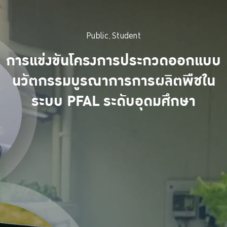
Public
Student
,
การแข่งขันโครงการประกวดออกแบบ
นวัตกรรมบูรณาการการผลิตพืชใน
ระบบ PFAL ระดับอุดมศึกษา