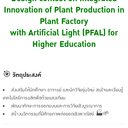
Innovation of Plant Production in
Plant Factory
with Artificial Light (PFAL) for
Higher Education
🎯 วัตถุประสงค์
ส่งเสริมให้นักศึกษา อาจารย์ และนักวิจัยรุ่นใหม่ สนใจและเรียนรู้
เทคโนโลยีการผลิตพืชด้วยแสงเทียม
พัฒนาทักษะการออกแบบและการวิจัยเชิงบูรณาการ
สร้างนวัตกรรมที่มีศักยภาพต่อยอดเชิงพาณิชย์ 🏭🌱