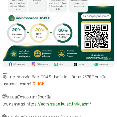
🗒 เกณฑ์การคัดเลือก TCAS ประจำปีการศึกษา 2570 วิทยาลัย
บูรณาการศาสตร์
CLICK
🌐ระบบสมัครของมหาวิทยาลัย
เกษตรศาสตร์
https://admission.ku.ac.th/kuadm/