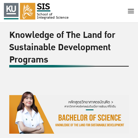
Knowledge of The Land for
Sustainable Development
Programs