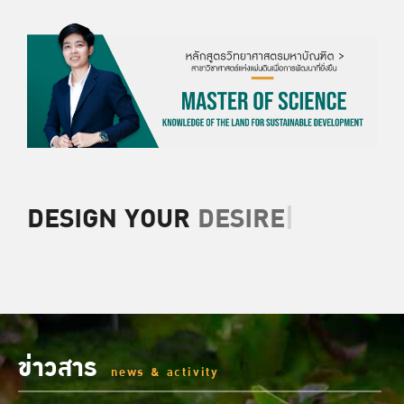
DESIGN YOUR
DESIRED CA
|
ข่าวสาร