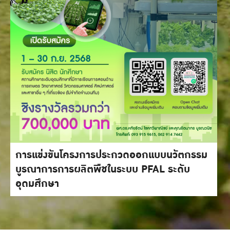
การแข่งขันโครงการประกวดออกแบบนวัตกรรม
บูรณาการการผลิตพืชในระบบ PFAL ระดับ
อุดมศึกษา