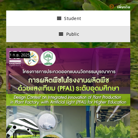
เพิ่มเติม
Student
Public
1 ก.ย. 2025